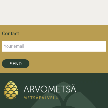
Contact