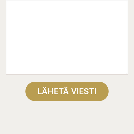
LÄHETÄ VIESTI